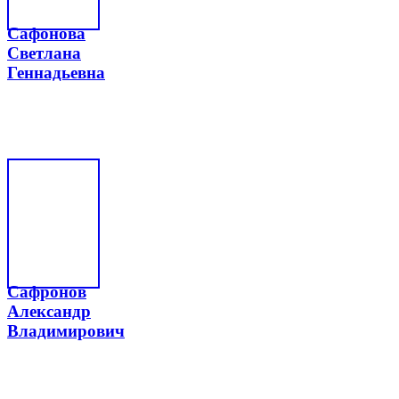
Сафонова
Светлана
Геннадьевна
Сафронов
Александр
Владимирович