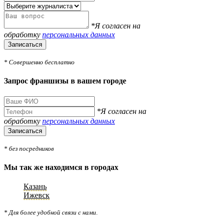
*Я согласен на
обработку
персональных данных
Записаться
* Совершенно бесплатно
Запрос франшизы в вашем городе
*Я согласен на
обработку
персональных данных
Записаться
* без посредников
Мы так же находимся в городах
Казань
Ижевск
* Для более удобной связи с нами.