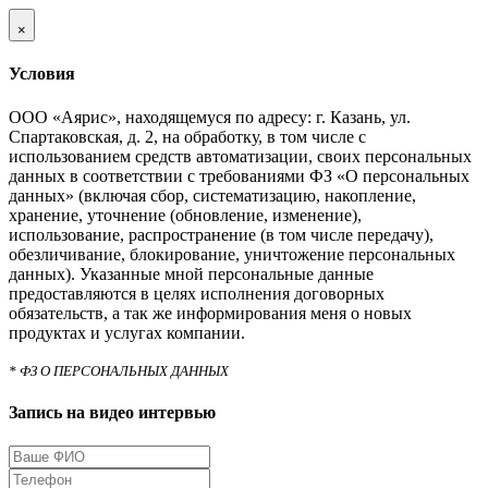
×
Условия
ООО «Аярис», находящемуся по адресу: г. Казань, ул.
Спартаковская, д. 2, на обработку, в том числе с
использованием средств автоматизации, своих персональных
данных в соответствии с требованиями ФЗ «О персональных
данных» (включая сбор, систематизацию, накопление,
хранение, уточнение (обновление, изменение),
использование, распространение (в том числе передачу),
обезличивание, блокирование, уничтожение персональных
данных). Указанные мной персональные данные
предоставляются в целях исполнения договорных
обязательств, а так же информирования меня о новых
продуктах и услугах компании.
* ФЗ О ПЕРСОНАЛЬНЫХ ДАННЫХ
Запись на видео интервью