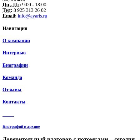
Пн - Пт:
9:00 - 18:00
Тел:
8 925 313 26 02
Email:
info@ayaris.ru
Навигация
О компании
Интервью
Биографии
Команда
Отзывы
Контакты
3 150
Биографий в архиве
Доверительный разговор с потомками – сегодня