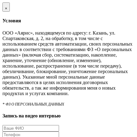
×
Условия
ООО «Аярис», находящемуся по адресу: г. Казань, ул.
Спартаковская, д. 2, на обработку, в том числе с
использованием средств автоматизации, своих персональных
данных в соответствии с требованиями ФЗ «О персональных
данных» (включая сбор, систематизацию, накопление,
хранение, уточнение (обновление, изменение),
использование, распространение (в том числе передачу),
обезличивание, блокирование, уничтожение персональных
данных). Указанные мной персональные данные
предоставляются в целях исполнения договорных
обязательств, а так же информирования меня о новых
продуктах и услугах компании.
* ФЗ О ПЕРСОНАЛЬНЫХ ДАННЫХ
Запись на видео интервью