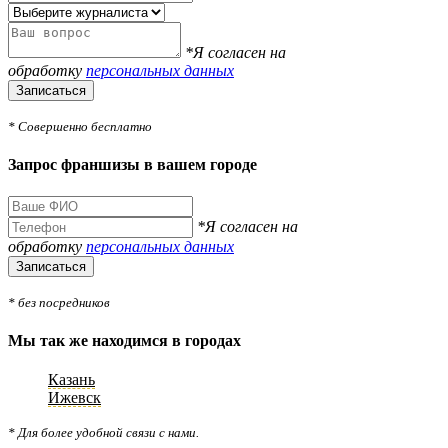
*Я согласен на
обработку
персональных данных
Записаться
* Совершенно бесплатно
Запрос франшизы в вашем городе
*Я согласен на
обработку
персональных данных
Записаться
* без посредников
Мы так же находимся в городах
Казань
Ижевск
* Для более удобной связи с нами.