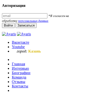
Авторизация
*Я согласен на
обработку
персональных данных
Войти
Записаться
Вконтакте
Youtube
город:
Казань
Главная
Интервью
Биографии
Команда
Отзывы
Контакты