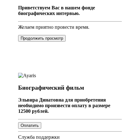
Приветствуем Вас в нашем фонде
биографических интервью.
Желаем приятно провести время.
Продолжить просмотр
Биографический фильм
Эльвира Динатовна для приобретения
необходимо произвести оплату в размере
12500 рублей.
Служба поддержки