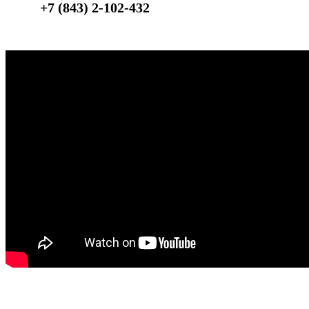
+7 (843) 2-102-432