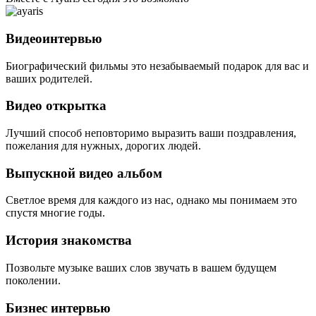
Видеоинтервью
Биографический фильмы это незабываемый подарок для вас и
ваших родителей.
Видео открытка
Лучший способ неповторимо выразить ваши поздравления,
пожелания для нужных, дорогих людей.
Выпускной видео альбом
Светлое время для каждого из нас, однако мы понимаем это
спустя многие годы.
История знакомства
Позвольте музыке ваших слов звучать в вашем будущем
поколении.
Бизнес интервью