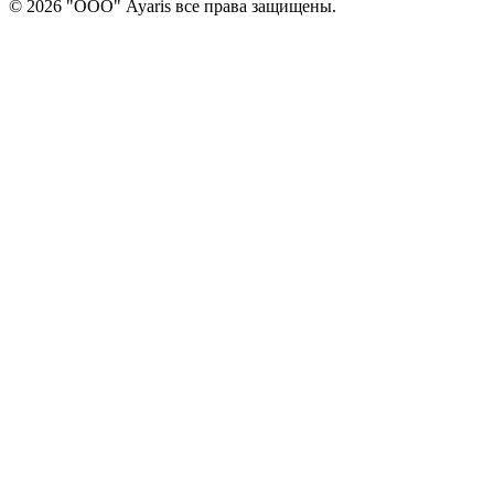
© 2026 "ООО" Ayaris все права защищены.