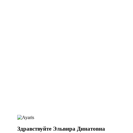
Здравствуйте Эльвира Динатовна